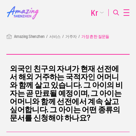
Kr
Amazing Shenzhen
서비스
거주자
가장 흔한 질문들
외국인 친구의 자녀가 현재 선전에
서 해외 거주하는 국적자인 어머니
와 함께 살고 있습니다. 그 아이의 비
자는 곧 만료될 예정이며, 그 아이는
어머니와 함께 선전에서 계속 살고
싶어합니다. 그 아이는 어떤 종류의
문서를 신청해야 하나요?