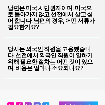
남편은 미국 시민권자이며, 미국으
로 돌아가지 않고 선전에서 살고 싶
어 합니다. 남편의 경우, 어떤 서류가
필요한가요?
당사는 외국인 직원을 고용했습니
다. 선전에서 외국인 직원이 일하기
위해 필요한 절차는 어떤 것이 있으
며, 비용은 얼마나 소요되나요?