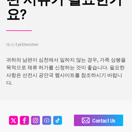
요?
에서: EyeShenzhen
귀하의 남편이 심천에서 일하지 않는 경우, 가족 상봉을
목적으로 체류 허가를 신청하는 것이 좋습니다. 필요한
사항은 선전시 공안국 웹사이트를 참조하시기 바랍니
다.
Contact Us