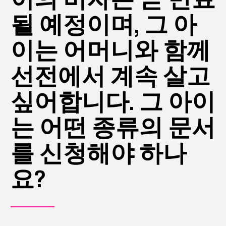
될 예정이며, 그 아
이는 어머니와 함께
선전에서 계속 살고
싶어합니다. 그 아이
는 어떤 종류의 문서
를 신청해야 하나
요?