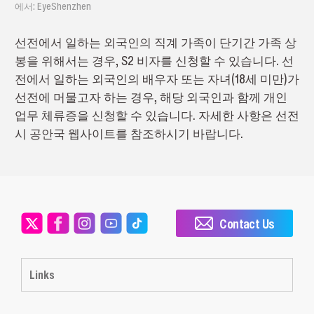
에서: EyeShenzhen
선전에서 일하는 외국인의 직계 가족이 단기간 가족 상
봉을 위해서는 경우, S2 비자를 신청할 수 있습니다. 선
전에서 일하는 외국인의 배우자 또는 자녀(18세 미만)가
선전에 머물고자 하는 경우, 해당 외국인과 함께 개인
업무 체류증을 신청할 수 있습니다. 자세한 사항은 선전
시 공안국 웹사이트를 참조하시기 바랍니다.
Contact Us
Links