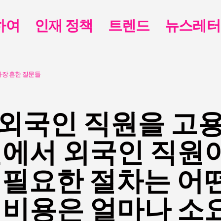
하여
인재 정책
트렌드
뉴스레터
가장 흔한 질문들
 외국인 직원을 고
전에서 외국인 직원
 필요한 절차는 어
 비용은 얼마나 소