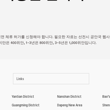
면 체류 허가를 신청해야 합니다. 필요한 자료는 선전시 공안국 웹
만은 400위안, 1~3년은 800위안, 3~5년은 1,000위안입니다.
Links
Yantian District
Nanshan District
Bao’a
Guangming District
Dapeng New Area
Shen