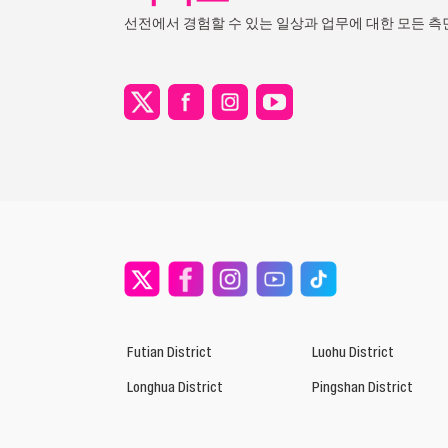
선전에서 경험할 수 있는 일상과 업무에 대한 모든 측
Futian District
Luohu District
Longhua District
Pingshan District