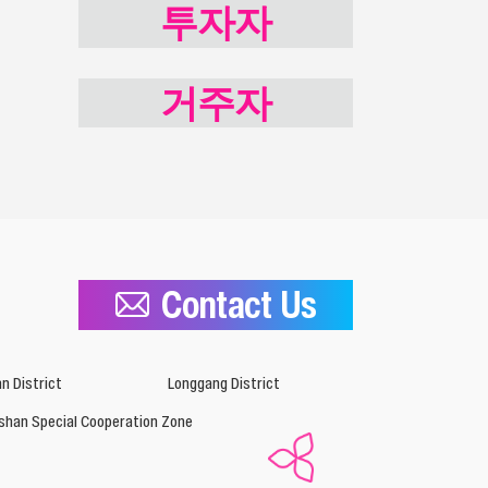
투자자
거주자
Contact Us
n District
Longgang District
shan Special Cooperation Zone