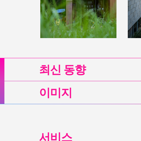
최신 동향
이미지
서비스