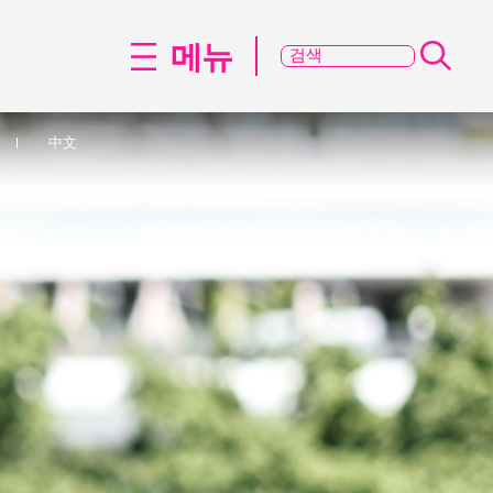
메뉴
中文