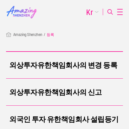
Kr
Amazing Shenzhen
등록
외상투자유한책임회사의 변경 등록
외상투자유한책임회사의 신고
외국인 투자 유한책임회사 설립등기