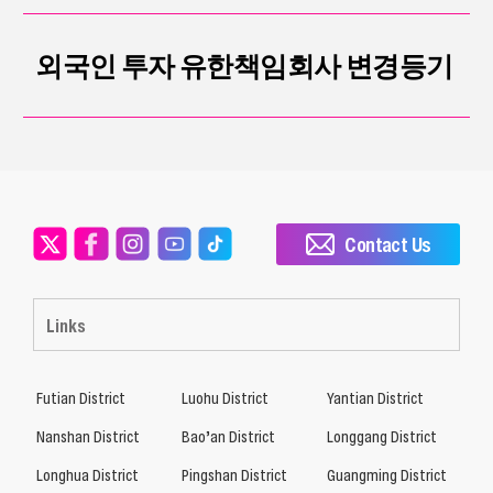
외국인 투자 유한책임회사 변경등기
Contact Us
Links
Futian District
Luohu District
Yantian District
Nanshan District
Bao’an District
Longgang District
Longhua District
Pingshan District
Guangming District