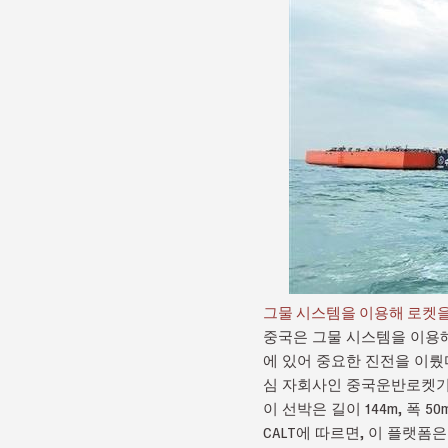
그물 시스템을 이용해 로켓을 
중국은 그물 시스템을 이용해
에 있어 중요한 진전을 이뤘
심 자회사인 중국운반로켓기
이 선박은 길이 144m, 폭 5
CALT에 따르면, 이 플랫