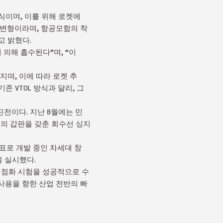
식이며, 이를 위해 로켓에
 변형이라며, 항공모함의 착
고 밝혔다.
의해 흡수된다”며, “이
며, 이에 따라 로켓 추
 VTOL 방식과 달리, 그
전이다. 지난 8월에는 민
규모의 갑판을 갖춘 회수선 싱지
목표로 개발 중인 차세대 창
을 실시했다.
 점화 시험을 성공적으로 수
사용을 향한 산업 전반의 빠