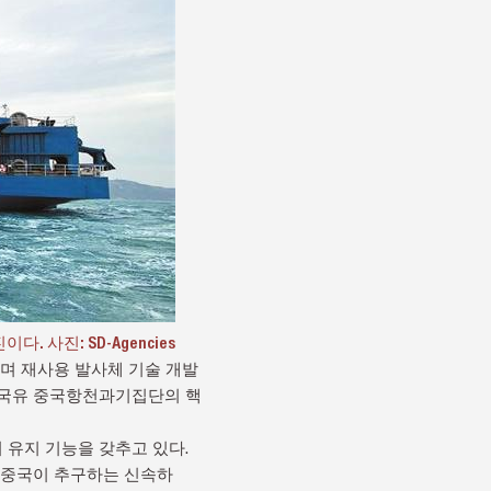
사진: SD-Agencies
며 재사용 발사체 기술 개발
, 국유 중국항천과기집단의 핵
 위치 유지 기능을 갖추고 있다.
여 중국이 추구하는 신속하