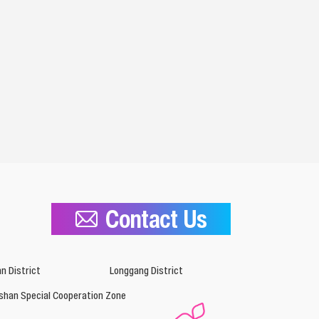
Contact Us
n District
Longgang District
shan Special Cooperation Zone