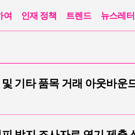
하여
인재 정책
트렌드
뉴스레터
 및 기타 품목 거래 아웃바운
회피 방지 조사자료 연기 제출 