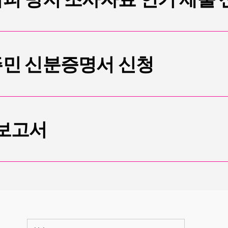
주민 신분증명서 신청
 보고서