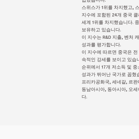
스위스가 1위를 차지했고, 스
지수에 포함된 24개 중국 
세계 1위를 차지했습니다. 
보유하고 있습니다.
이 지수는 R&D 지출, 벤처 
성과를 평가합니다.
이 지수에 따르면 중국은 전 
속적인 강세를 보이고 있습니
순위에서 17개 저소득 및 
성과가 뛰어난 국가로 꼽혔습
프리카공화국, 세네갈, 르완
동남아시아, 동아시아, 오세
다.