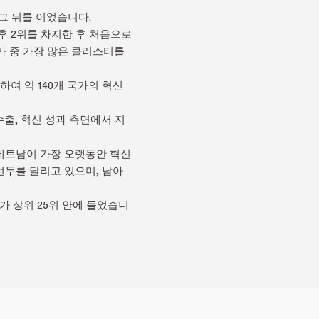
 그 뒤를 이었습니다.
후 2위를 차지한 후 처음으로
가 중 가장 많은 클러스터를
용하여 약 140개 국가의 혁신
수출, 혁신 성과 측면에서 지
 베트남이 가장 오랫동안 혁신
선두를 달리고 있으며, 남아
가 상위 25위 안에 들었습니