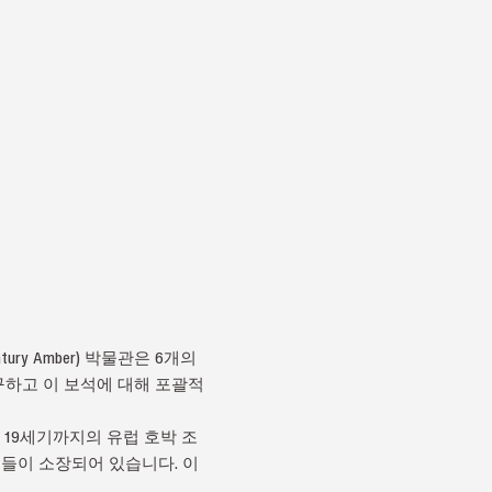
y Amber) 박물관은 6개의
구하고 이 보석에 대해 포괄적
부터 19세기까지의 유럽 호박 조
품들이 소장되어 있습니다. 이