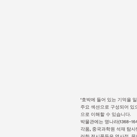
‘호박에 들어 있는 기억을 일
주요 섹션으로 구성되어 있으
으로 이해할 수 있습니다.
박물관에는 명나라(1368~16
각품, 중국과학원 석재 탐사
러한 전시품들은 역사적, 문