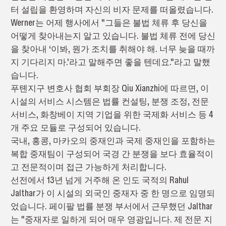
터 설립을 환영하며 자신의 비자 문제를 떠올렸습니다.
Werner는 어제 행사에서 "그들은 불법 체류 후 당신을
어떻게 찾아내는지 알고 있습니다. 불법 체류 전에 당신
을 찾아내 ‘이봐, 뭔가 조치를 취해야 해. 너무 늦을 때까
지 기다리지 마.'라고 말해주면 좋을 텐데요."라고 말했
습니다.
푸톈지구 변호사 협회 부회장 Qiu Xianzhi에 따르면, 이
시설의 서비스 시스템은 법률 컨설팅, 분쟁 조정, 전문
서비스, 화창베이 지역 기업을 위한 국제화 서비스 등 4
개 주요 모듈로 구성되어 있습니다.
국내, 홍콩, 마카오의 중재인과 국제 중재인을 포함하는
복합 중재팀이 구성되어 국경 간 분쟁을 보다 효율적이
고 전문적이며 접근 가능하게 처리합니다.
선전에서 13년 넘게 거주해 온 인도 국적의 Rahul
Jalthar가 이 시설의 외국인 중재자 중 한 명으로 임명되
었습니다. 페이팔 법률 분쟁 부서에서 근무했던 Jalthar
는 "중재자로 일하게 되어 매우 영광입니다. 제 전문 지