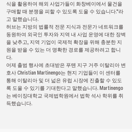
식을 활용하여 해외 사업가들이 화창베이에서 물건을
구매할 때 분쟁을 피할 수 있도록 도울 수 있습니다."라
고 말했습니다.
허브는 지방의 법률적 전문 지식과 전문가 네트워크를
동원하여 외국인 투자와 지역 내 사업 운영에 대한 장벽
을 낮추고, 지역 기업이 국제적 확장을 위해 충분한 지
원을 받을 수 있는 더 명확한 경로를 제공하려고 합니
다.
어제 출범 행사에 초대받은 푸톈 지구 거주 이탈리아 변
호사 Christian Martinengo는 현지 기업들이 이 센터를
통해 이탈리아 및 더 넓은 유럽 시장에 진출할 수 있도
록 도울 수 있기를 기대한다고 말했습니다. Martinengo
는 베이징대학교 국제법학원에서 법학 석사 학위를 취
득했습니다.