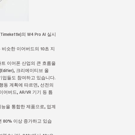
tle)의 W4 Pro AI 실시
 비슷한 이어버드의 10초 지
의 스마트 이어폰 산업의 큰 흐름을
ifier), 크리에이티브 올
대 기술 기업들도 참여하고 있습니다.
 행동 계획에 따르면, 선전의
이어버드, AR/VR 기기 등 틈
백 기능을 통합한 제품으로, 업계
년 80% 이상 증가하고 있습