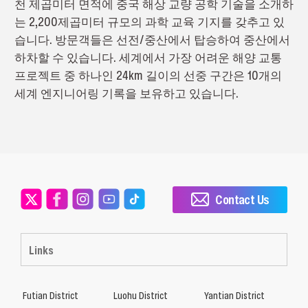
천 제곱미터 면적에 중국 해상 교량 공학 기술을 소개하
는 2,200제곱미터 규모의 과학 교육 기지를 갖추고 있
습니다. 방문객들은 선전/중산에서 탑승하여 중산에서
하차할 수 있습니다. 세계에서 가장 어려운 해양 교통
프로젝트 중 하나인 24km 길이의 선중 구간은 10개의
세계 엔지니어링 기록을 보유하고 있습니다.
Contact Us
Links
Futian District
Luohu District
Yantian District