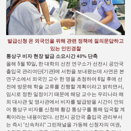
발급신청 온 외국인을 위해 관련 정책에 질의문답하고
있는 인민경찰
통상구 비자 현장 발급 소요시간 40% 단축
올해 5월 10일, 한 대학의 선전 연구소가 선전시 공안국
출입국 관리여단(기관)에 서한을 보내왔는데 사연은 본
연구소에서 외국인 교수 한 명을 초청하여 6일 후에 선
전에 방문해 학술 교류를 진행할 계획이라고 밝히면서,
임시로 정한 일정이기 때문에 해당 교수는 우리나라 해
외 대사관 및 영사관에서 비자를 발급받을 시간이 안되
어 통상구 비자를 신청해 황강 통상구를 통해 입국할 계
획이라는 내용이었다. 선전시 공안국 출입국 관리부서
는 즉시 '신속처리' 그린채널을 가동해 신청자의 여권,