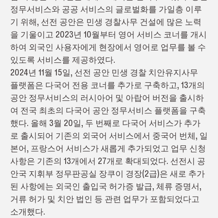
정무서비스와 공공 서비스의 글로벌화를 가일층 이루
기 위해, 선전 공안은 민생 경찰사무 건설에 많은 노력
을 기울이고 2023년 10월부터 영어 서비스 코너를 개시
하여 외국인 사용자에게 현장에서 영어로 업무를 볼 수
있도록 서비스를 제공하였다.
2024년 11월 15일, 선전 공안 민생 경찰 치안유지사무
플랫폼은 다국어 전용 코너를 추가로 구축하고, 13개의
공안 정무서비스의 러시아어 및 아랍어 버전을 출시하
여 전국 최초의 다국어 공안 정무서비스 플랫폼을 구축
했다. 올해 3월 20일, 두 번째로 다국어 서비스가 추가
로 출시되어 기존의 외국어 서비스에서 중국어 번체, 일
본어, 프랑스어 서비스가 새롭게 추가되었고 업무 신청
사항은 기존의 13개에서 27개로 확대되었다. 선전시 공
안국 지휘부 정무판공실 장쿠이 경장(2급)은 새로 추가
된 사항에는 외국인 출입국 허가증 발급, 체류 증명서,
거류 허가 및 치안 법인 등 관련 업무가 포함되었다고
소개했다.