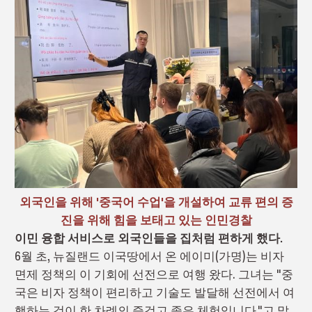
외국인을 위해 '중국어 수업'을 개설하여 교류 편의 증
진을 위해 힘을 보태고 있는 인민경찰
이민 융합 서비스로 외국인들을 집처럼 편하게 했다.
6월 초, 뉴질랜드 이국땅에서 온 에이미(가명)는 비자
면제 정책의 이 기회에 선전으로 여행 왔다. 그녀는 "중
국은 비자 정책이 편리하고 기술도 발달해 선전에서 여
행하는 것이 한 차례의 즐겁고 좋은 체험입니다."고 말