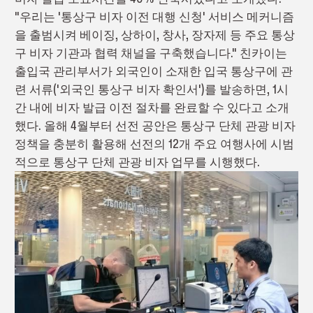
"우리는 '통상구 비자 이전 대행 신청' 서비스 메커니즘
을 출범시켜 베이징, 상하이, 창사, 장자제 등 주요 통상
구 비자 기관과 협력 채널을 구축했습니다." 친카이는
출입국 관리부서가 외국인이 소재한 입국 통상구에 관
련 서류('외국인 통상구 비자 확인서')를 발송하면, 1시
간 내에 비자 발급 이전 절차를 완료할 수 있다고 소개
했다. 올해 4월부터 선전 공안은 통상구 단체 관광 비자
정책을 충분히 활용해 선전의 12개 주요 여행사에 시범
적으로 통상구 단체 관광 비자 업무를 시행했다.