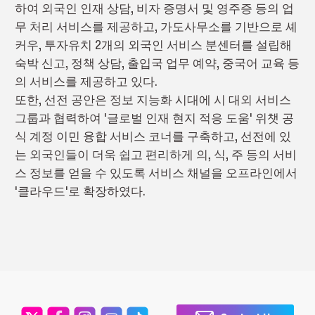
하여 외국인 인재 상담, 비자 증명서 및 영주증 등의 업
무 처리 서비스를 제공하고, 가도사무소를 기반으로 셰
커우, 투자유치 2개의 외국인 서비스 분센터를 설립해
숙박 신고, 정책 상담, 출입국 업무 예약, 중국어 교육 등
의 서비스를 제공하고 있다.
또한, 선전 공안은 정보 지능화 시대에 시 대외 서비스
그룹과 협력하여 '글로벌 인재 현지 적응 도움' 위챗 공
식 계정 이민 융합 서비스 코너를 구축하고, 선전에 있
는 외국인들이 더욱 쉽고 편리하게 의, 식, 주 등의 서비
스 정보를 얻을 수 있도록 서비스 채널을 오프라인에서
'클라우드'로 확장하였다.