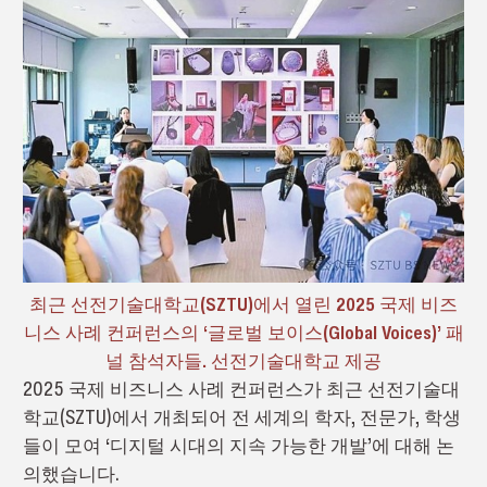
최근 선전기술대학교(SZTU)에서 열린 2025 국제 비즈
니스 사례 컨퍼런스의 ‘글로벌 보이스(Global Voices)’ 패
널 참석자들. 선전기술대학교 제공
2025 국제 비즈니스 사례 컨퍼런스가 최근 선전기술대
학교(SZTU)에서 개최되어 전 세계의 학자, 전문가, 학생
들이 모여 ‘디지털 시대의 지속 가능한 개발’에 대해 논
의했습니다.