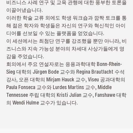
비즈니스 사례 연구 및 교육 관행에 대한 풍부한 토론을
이끌어냈습니다.
이러한 학술 교류 외에도 학생 워크숍과 깜짝 토크를 통
해 젊은 학자와 학생들은 자신의 연구와 혁신적인 아이
디어를 선보일 수 있는 플랫폼을 얻었습니다.
이 세션에서는 최첨단 연구를 강조했을 뿐만 아니라, 비
즈니스와 지속 가능성 분야의 차세대 사상가들에게 영
감을 주었습니다.
회의에서 주요 연설자로는 응용과학대학 Bonn-Rhein-
Sieg 대학의 Jürgen Bode 교수와 Regina Brautlacht 수석
강사, 오픈 대학의 Mirjam Hauck 교수, Viseu 공과대학의
Paula Fonseca 교수와 Lurdes Martins 교수, Middle
Tennessee 주립 대학의 Kristi Julian 교수, Fanshawe 대학
의 Wendi Hulme 교수가 있습니다.