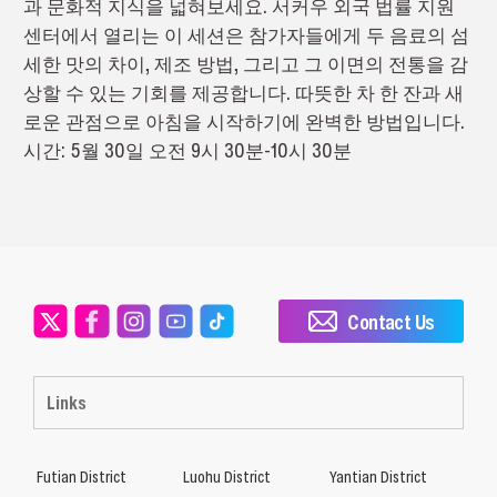
과 문화적 지식을 넓혀보세요. 서커우 외국 법률 지원
센터에서 열리는 이 세션은 참가자들에게 두 음료의 섬
세한 맛의 차이, 제조 방법, 그리고 그 이면의 전통을 감
상할 수 있는 기회를 제공합니다. 따뜻한 차 한 잔과 새
로운 관점으로 아침을 시작하기에 완벽한 방법입니다.
시간: 5월 30일 오전 9시 30분-10시 30분
Contact Us
Links
Futian District
Luohu District
Yantian District