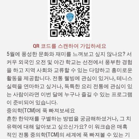
QR 코드를 스캔하여 가입하세요
5월에 풍성한 문화와 재미를 느껴보고 싶지 않나요? 서
커우 외국인 오전 및 야간 학교는 선전에서 풍부한 경험
을 하고 지역 사회와 교류할 수 있는 다양하고 흥미로운
활동을 제공합니다. 전통 웰빙에 관심이 있거나, 테니스
실력을 연마하고 싶거나, 독특한 요리 전통에 관심이 있
는 사람이라면 이번 달에 누구나 즐길 수 있는 프로그램
이 준비되어 있습니다.
중의학(TCM)에 푹 빠져보세요
흔한 한약재를 구별하는 방법을 궁금해하셨거나, 그 치
유력에 대해 알아보고 싶으신가요? 이 워크숍은 매혹
적인 전통 중의학(TCM)의 세계에 푹 빠져볼 수 있는 기