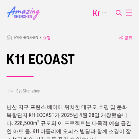
Kr
EYESHENZHEN
쇼핑
공유
K11 ECOAST
에서: EyeShenzhen
난산 지구 프린스 베이에 위치한 대규모 쇼핑 및 문화
복합단지 K11 ECOAST가 2025년 4월 28일 개장했습니
다. 228,500m² 규모의 이 프로젝트는 다목적 예술 공간
인 아트 몰, K11 아틀리에 오피스 빌딩과 함께 조경이 잘