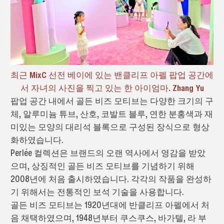
최근 MixC 선전 베이에 있는 밴클리프 아펠 팝업 공간에
서 자녀의 사진을 찍고 있는 한 아이엄마. Zhang Yu
팝업 공간 내에서 골든 비즈 모티브는 다양한 크기의 구
체, 알루미늄 튜브, 산호, 코발트 블루, 연한 분홍색과 재
미있는 모양의 대리석 블록으로 구성된 장식으로 형상
화하였습니다.
Perlée 컬렉션은 브랜드의 오랜 역사에서 영감을 받았
으며, 상징적인 골든 비즈 모티브를 기념하기 위해
2008년에 처음 출시하였습니다. 각각의 작품을 완성하
기 위해서는 전통적인 보석 기술을 사용합니다.
골든 비즈 모티브는 1920년대에 반클리프 아펠에서 처
음 채택하였으며, 1948년부터 쿠스쿠스, 바가텔, 라 부