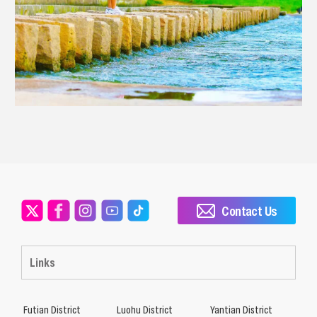
Contact Us
Links
Futian District
Luohu District
Yantian District