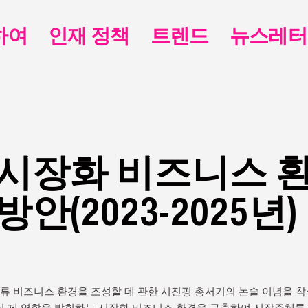
하여
인재 정책
트렌드
뉴스레터
시장화 비즈니스 
안(2023-2025년)
일류 비즈니스 환경을 조성할 데 관한 시진핑 총서기의 논술 이념을 
이 제 역할을 발휘하는 시장화 비즈니스 환경을 구축하여 시장주체를