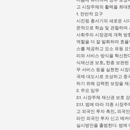
고 시장주체의 활력을 최대한
1. 전반적 요구
시진핑 총서기의 새로운 시대
문적으로 학습 및 관철하며 
사회주의 시장경제 개혁 방향
역할을 더 잘 발휘하며 효율
스를 제공하고 요소 유동 요인
리와 서비스 방식을 혁신한다
식재산권 보호, 한층 보완된 
무 서비스 등을 실현한 시장
국제 대도시로 조성하고 중
하기 위해 강력한 보장을 제
2. 주요 임무
2.1. 시장주체 재산권 보호 
2.1.1. 법에 따라 각종 
고 외국인 투자 촉진, 외국
라인 외국인 투자 신고 메커
실시방안을 출범한다. 법에 