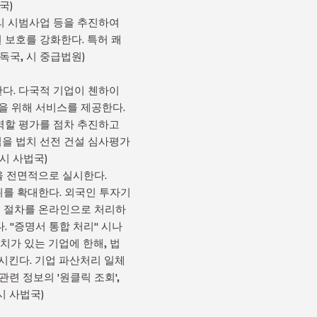
국)
심리 시범사업 등을 추진하여
 보호를 강화한다. 특허 쾌
독국, 시 중급법원)
한다. 다국적 기업이 첸하이
을 위해 서비스를 제공한다.
역할 평가를 점차 추진하고
업을 법치 선전 건설 심사평가
시 사법국)
>을 전면적으로 실시한다.
를 확대한다. 외국인 투자기
든 절차를 온라인으로 처리하
 "증명서 통합 처리" 시나
치가 있는 기업에 한해, 법
시킨다. 기업 파산처리 일체
련 정보의 '원클릭 조회',
시 사법국)