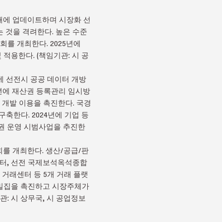
제때에 업데이트하며 시장화 선
 것을 격려한다. 높은 수준
를 개최한다. 2025년에
 적용한다. (책임기관: 시 공
년에 선전시 공공 데이터 개방
3년에 재산권 등록관리 임시방
 개발 이용을 촉진한다. 국경
축한다. 2024년에 기업 등
 수권 운영 시범사업을 추진한
회를 개최한다. 생산/공급/판
센터, 선전 국제보석옥석종합
거래센터 등 5개 거래 플랫
 밀집을 촉진하고 시장주체가
: 시 상무국, 시 공업정보