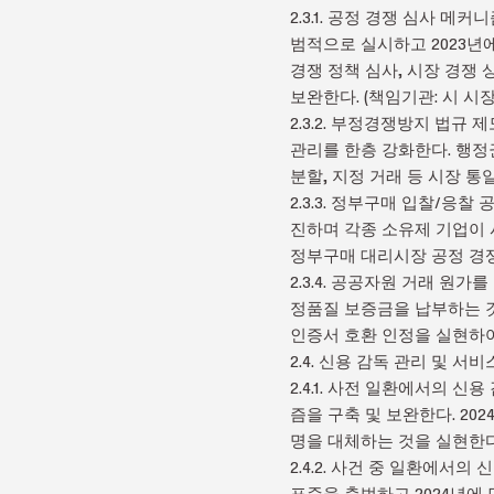
2.3.1. 공정 경쟁 심사 
범적으로 실시하고 2023
경쟁 정책 심사, 시장 경쟁
보완한다. (책임기관: 시 시
2.3.2. 부정경쟁방지 법
관리를 한층 강화한다. 행
분할, 지정 거래 등 시장 통
2.3.3. 정부구매 입찰/응
진하며 각종 소유제 기업이 
정부구매 대리시장 공정 경쟁을
2.3.4. 공공자원 거래 원
정품질 보증금을 납부하는 것
인증서 호환 인정을 실현하여
2.4. 신용 감독 관리 및 서
2.4.1. 사전 일환에서의
즘을 구축 및 보완한다. 20
명을 대체하는 것을 실현한다
2.4.2. 사건 중 일환에서의
표준을 출범하고 2024년에