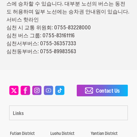
스에 승차할 수 있습니다. 대부분 노선의 버스는 동전
도 허용하며 일부 노선에는 승차권 안내원이 있습니다.
서비스 핫라인
심천 시 교통 위원회: 0755-83228000
심천 버스 그룹: 0755-83161116
심천서부버스: 0755-36357333
심천동부버스: 0755-89983563
Contact Us
Links
Futian District
Luohu District
Yantian District