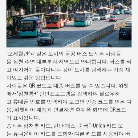
'모세혈관'과 같은 도시의 공공 버스 노선은 사람들
을 심천 주변 대부분의 지역으로 안내합니다. 버스를 타
고 여기저기 돌아다니는 것이 도시를 탐색하는 가장 재
미있고 쉬운 방법입니다.
사람들은 QR 코드로 대중 버스를 탈 수 있습니다. 위챗
에서'심천통+' 민인프로그램을 검색하여 팔로우하
고 휴대폰 번호를 입력하여 로그인 인증 코드를 받은 다
음, 위챗페이 계정과 연결하면 휴대폰 화면에 QR코드
가 표시됩니다.
승객은 심천통 카드, 린난 패스, 중국T-Union 카드 또
는 유니온페이 카드를 포함한 다른 카드를 사용하여 버