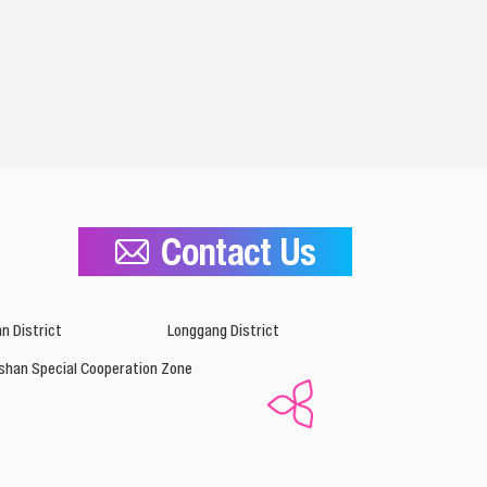
Contact Us
n District
Longgang District
shan Special Cooperation Zone