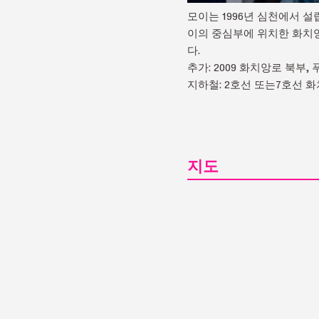
모이는 1996년 심천에서 
이의 중심부에 위치한 화치앙
다.
추가: 2009 화치앙로 북
지하철: 2호선 또는7호선 
지도