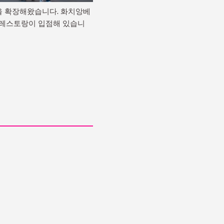
역을 확장해왔습니다. 화치앙베
 레스토랑이 입점해 있습니