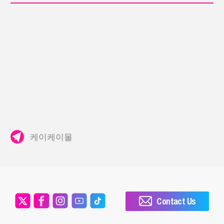
케이케이몰
Contact Us