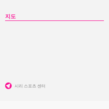
지도
시리 스포츠 센터