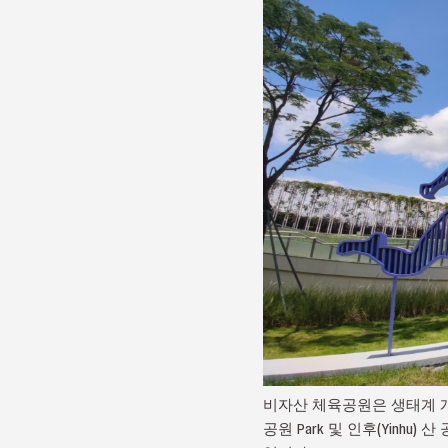
비자산 체육공원은 생태계 개선을 위해
공원 Park 및 인후(Yinh