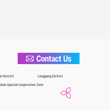
Contact Us
n District
Longgang District
shan Special Cooperation Zone