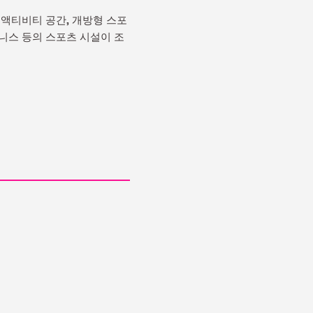
이 액티비티 공간, 개방형 스포
테니스 등의 스포츠 시설이 조