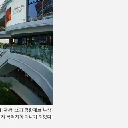
, 관광, 쇼핑 종합체로 부상
저 목적지의 하나가 되었다.