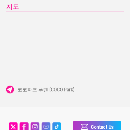
지도
코코파크 푸톈 (COCO Park)
Contact Us