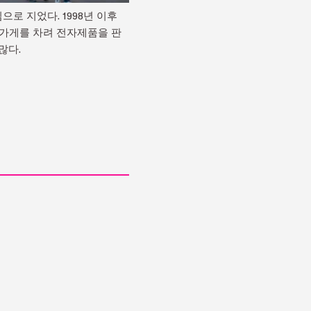
로 지었다. 1998년 이후
 가게를 차려 전자제품을 판
많다.