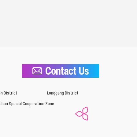
Contact Us
n District
Longgang District
shan Special Cooperation Zone