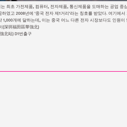
 최초 가전제품, 컴퓨터, 전자제품, 통신제품을 도매하는 공업 중심으
하였고 2008년에 '중국 전자 제1거리'라는 칭호를 받았다. 여기에서
1,000개에 달하는데, 이는 중국 어느 다른 전자 시장보다도 인원이 
베이(深圳福田區華強北)
強北站) D1번출구