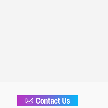
Contact Us