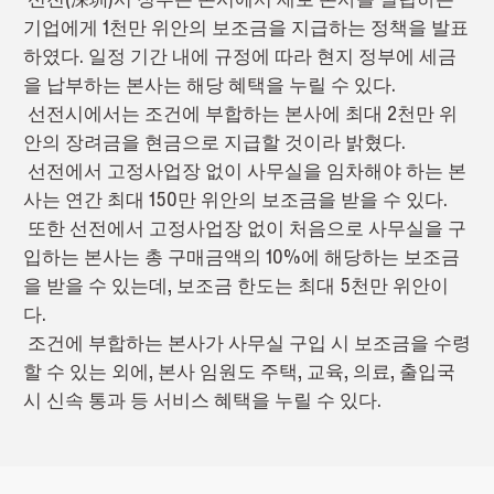
기업에게 1천만 위안의 보조금을 지급하는 정책을 발표
하였다. 일정 기간 내에 규정에 따라 현지 정부에 세금
을 납부하는 본사는 해당 혜택을 누릴 수 있다.
선전시에서는 조건에 부합하는 본사에 최대 2천만 위
안의 장려금을 현금으로 지급할 것이라 밝혔다.
선전에서 고정사업장 없이 사무실을 임차해야 하는 본
사는 연간 최대 150만 위안의 보조금을 받을 수 있다.
또한 선전에서 고정사업장 없이 처음으로 사무실을 구
입하는 본사는 총 구매금액의 10%에 해당하는 보조금
을 받을 수 있는데, 보조금 한도는 최대 5천만 위안이
다.
조건에 부합하는 본사가 사무실 구입 시 보조금을 수령
할 수 있는 외에, 본사 임원도 주택, 교육, 의료, 출입국
시 신속 통과 등 서비스 혜택을 누릴 수 있다.