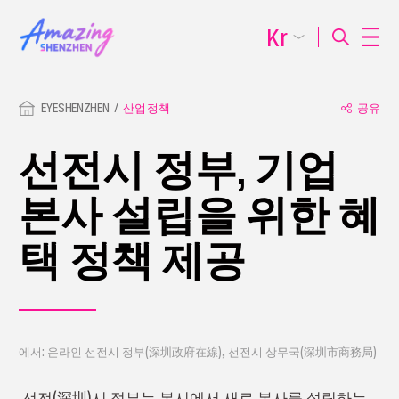
Kr
EYESHENZHEN
산업 정책
공유
선전시 정부, 기업
본사 설립을 위한 혜
택 정책 제공
에서: 온라인 선전시 정부(深圳政府在線), 선전시 상무국(深圳市商務局)
선전(深圳)시 정부는 본시에서 새로 본사를 설립하는