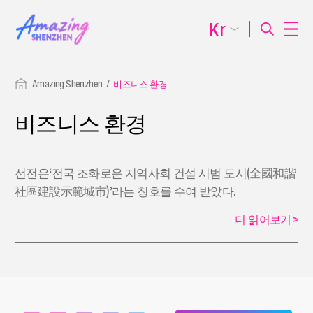
Kr
Amazing Shenzhen
비즈니스 환경
비즈니스 환경
선전은‘전국 조화로운 지역사회 건설 시범 도시(全國和諧
社區建設示範城市)’라는 칭호를 수여 받았다.
더 읽어보기
>