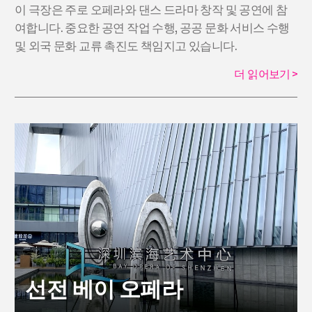
이 극장은 주로 오페라와 댄스 드라마 창작 및 공연에 참
여합니다. 중요한 공연 작업 수행, 공공 문화 서비스 수행
및 외국 문화 교류 촉진도 책임지고 있습니다.
더 읽어보기
>
선전 베이 오페라