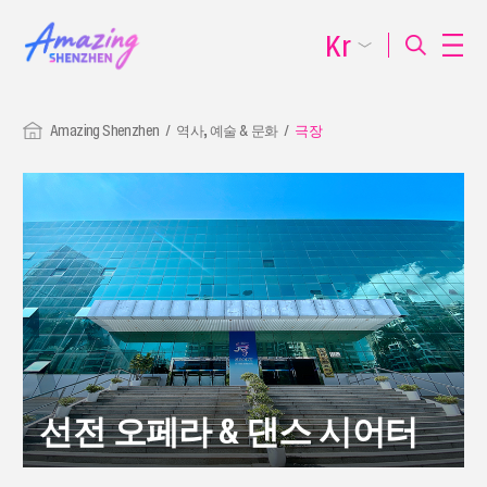
Kr
Amazing Shenzhen
역사, 예술 & 문화
극장
선전 오페라 & 댄스 시어터