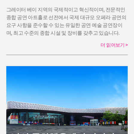
그레이터 베이 지역의 국제적이고 혁신적이며, 전문적인
종합 공연 아트홀로 선전에서 국제 대규모 오페라 공연의
요구 사항을 준수할 수 있는 유일한 공연 예술 공연장이
며, 최고 수준의 종합 시설 및 장비를 갖추고 있습니다.
더 읽어보기
>