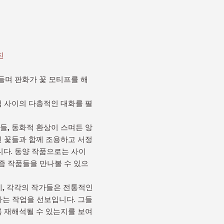
진
넘나들며 판화가 꽃 모티프를 해
험 사이의 다층적인 대화를 펼
들, 동화적 환상이 스며든 앙
인 꽃들과 함께 조용하고 서정
다. 동양 작품으로는 사이
즘 작품들을 만나볼 수 있으
도 선보이는데, 각각의 작가들은 전통적인
하는 작업을 선보입니다. 그들
록 재해석될 수 있는지를 보여