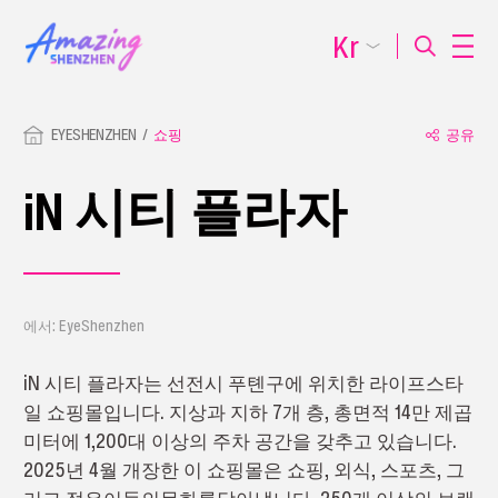
Kr
EYESHENZHEN
쇼핑
공유
iN 시티 플라자
에서: EyeShenzhen
iN 시티 플라자는 선전시 푸톈구에 위치한 라이프스타
일 쇼핑몰입니다. 지상과 지하 7개 층, 총면적 14만 제곱
미터에 1,200대 이상의 주차 공간을 갖추고 있습니다.
2025년 4월 개장한 이 쇼핑몰은 쇼핑, 외식, 스포츠, 그