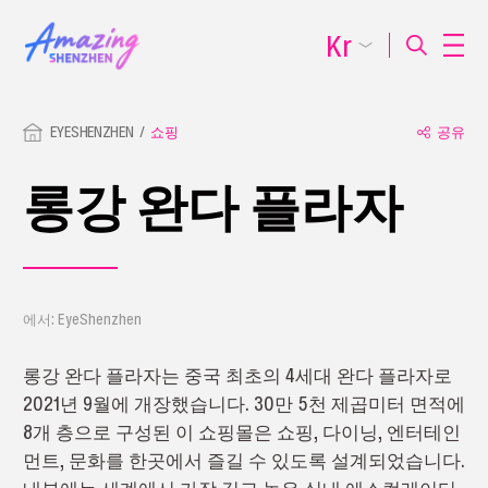
Kr
EYESHENZHEN
쇼핑
공유
롱강 완다 플라자
에서: EyeShenzhen
롱강 완다 플라자는 중국 최초의 4세대 완다 플라자로
2021년 9월에 개장했습니다. 30만 5천 제곱미터 면적에
8개 층으로 구성된 이 쇼핑몰은 쇼핑, 다이닝, 엔터테인
먼트, 문화를 한곳에서 즐길 수 있도록 설계되었습니다.