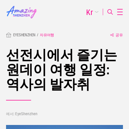
Kr
EYESHENZHEN
자유여행
공유
선전시에서 즐기는
원데이 여행 일정:
역사의 발자취
에서: EyeShenzhen