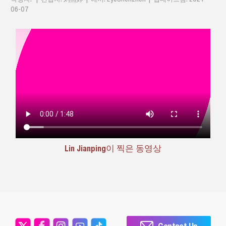
06-07
Lin Jianping이 찍은 동영상
Contact Us