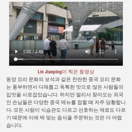
Lin Jianping이 찍은 동영상
동양 요리 문화의 보석과 같은 찬란한 중국 요리 문화
는 풍부하면서 다채롭고 독특한 맛으로 많은 사람들의
입맛을 사로잡았습니다. 하지만 멀리서 찾아오는 외국
인 손님들은 다양한 중국 메뉴를 접할 때 자주 당황합니
다. 모든 사람이 식습관도 다르고 선호하는 재료도 다르
기 때문에 이에 딱 맞는 음식을 주문하는 것은 더 어렵
습니다.