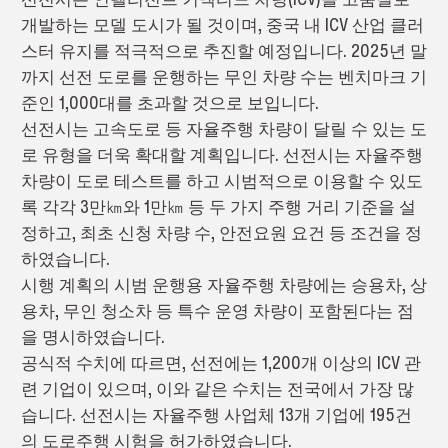
개발하는 모델 도시가 될 것이며, 중국 내 ICV 산업 클러
스터 유지를 적극적으로 추진할 예정입니다. 2025년 말
까지 선전 도로를 운행하는 무인 차량 수는 벤치마크 기
준인 1,000대를 초과할 것으로 보입니다.
선전시는 고속도로 등 자율주행 차량이 달릴 수 있는 도
로 유형을 더욱 확대할 계획입니다. 선전시는 자율주행
차량이 도로 테스트를 하고 시범적으로 이용할 수 있도
록 각각 3만㎞와 1만㎞ 등 두 가지 주행 거리 기준을 설
정하고, 최초 신청 차량 수, 안전요원 요건 등 조건을 정
하였습니다.
시행 계획의 시범 운행용 자율주행 차량에는 승용차, 상
용차, 무인 청소차 등 특수 운영 차량이 포함된다는 점
을 명시하였습니다.
공식적 수치에 따르면, 선전에는 1,200개 이상의 ICV 관
련 기업이 있으며, 이와 같은 수치는 전국에서 가장 많
습니다. 선전시는 자율주행 사업체 13개 기업에 195건
의 도로주행 시험을 허가하였습니다.