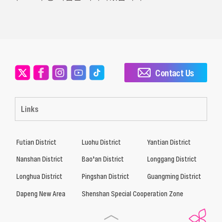
Contact Us
Links
Futian District
Luohu District
Yantian District
Nanshan District
Bao’an District
Longgang District
Longhua District
Pingshan District
Guangming District
Dapeng New Area
Shenshan Special Cooperation Zone