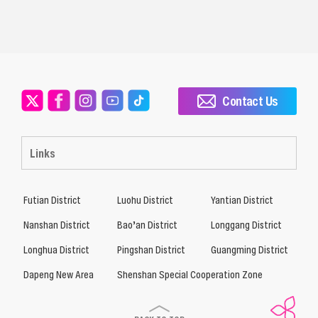
Contact Us
Links
Futian District
Luohu District
Yantian District
Nanshan District
Bao’an District
Longgang District
Longhua District
Pingshan District
Guangming District
Dapeng New Area
Shenshan Special Cooperation Zone