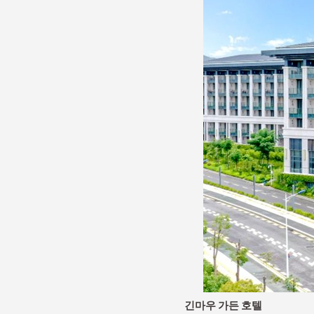
긴마우 가든 호텔