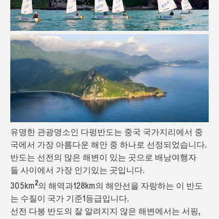
유명한 관광명소인 다펑반도는 중국 국가지리에서 중
국에서 가장 아름다운 해안 중 하나로 선정되었습니다.
반도는 선전의 많은 해변이 있는 곳으로 배낭여행자
들 사이에서 가장 인기있는 곳입니다.
2
305km
의 해역과128km의 해안선을 자랑하는 이 반도
는 수질이 국가 기준1등급입니다.
선전 다붕 반도의 잘 알려지지 않은 해변에서는 서핑,