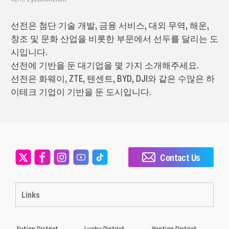
선전은 첨단 기술 개발, 금융 서비스, 대외 무역, 해운,
창조 및 문화 산업을 비롯한 부문에서 선두를 달리는 도
시입니다.
선전에 기반을 둔 대기업을 몇 가지 소개해주세요.
선전은 화웨이, ZTE, 텐센트, BYD, DJI와 같은 수많은 하
이테크 기업이 기반을 둔 도시입니다.
Contact Us
Links
Futian District
Luohu District
Yantian District