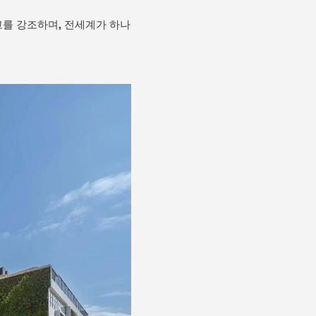
고를 강조하며, 전세계가 하나