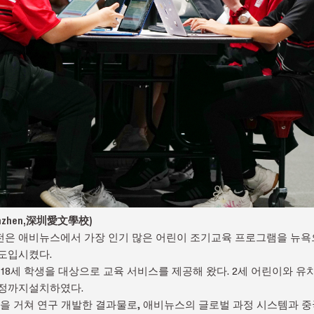
enzhen,深圳愛文學校)
선전은 애비뉴스에서 가장 인기 많은 어린이 조기교육 프로그램을 뉴
도입시켰다.
 18세 학생을 대상으로 교육 서비스를 제공해 왔다. 2세 어린이와 
과정까지설치하였다.
년을 거쳐 연구 개발한 결과물로, 애비뉴스의 글로벌 과정 시스템과 