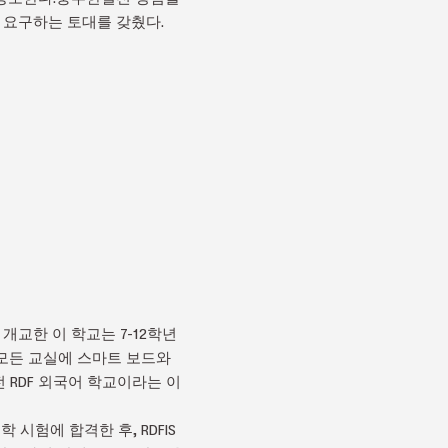
정책이 요구하는 토대를 갖췄다.
 개교한 이 학교는 7-12학년
 모든 교실에 스마트 보드와
 RDF 외국어 학교이라는 이
 시험에 합격한 후, RDFIS