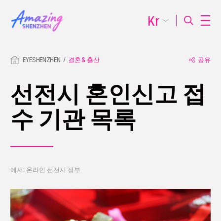
Kr
EYESHENZHEN
결혼 & 출산
공유
선전시 혼인신고 접
수 기관 목록
에서: 온라인 선전시 정부